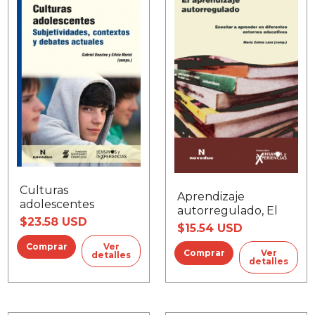
Culturas
Aprendizaje
adolescentes
autorregulado, El
$23.58 USD
$15.54 USD
Ver
Ver
detalles
detalles