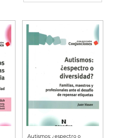
Autismos: ¿espectro o