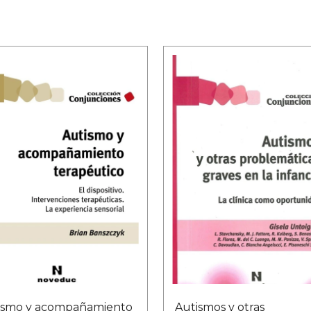
ismo y acompañamiento
Autismos y otras