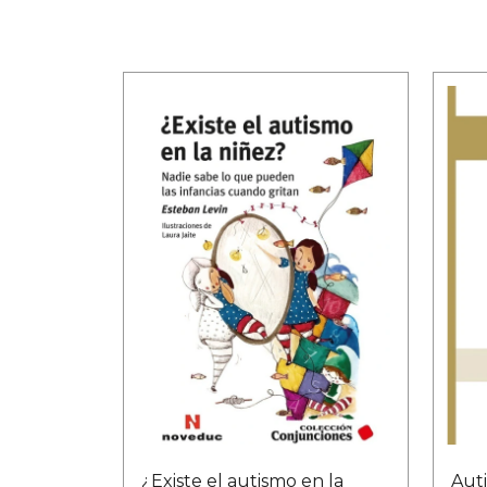
¿Existe el autismo en la
Aut