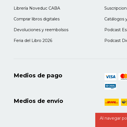
Librería Noveduc CABA
Suscripcion
Comprar libros digitales
Catálogos y
Devoluciones y reembolsos
Podcast Es
Feria del Libro 2026
Podcast Di
Medios de pago
Medios de envío
Al navegar por