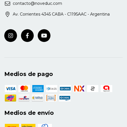
contacto@noveduc.com
Av. Corrientes 4345 CABA - C1195AAC - Argentina
Medios de pago
Medios de envío