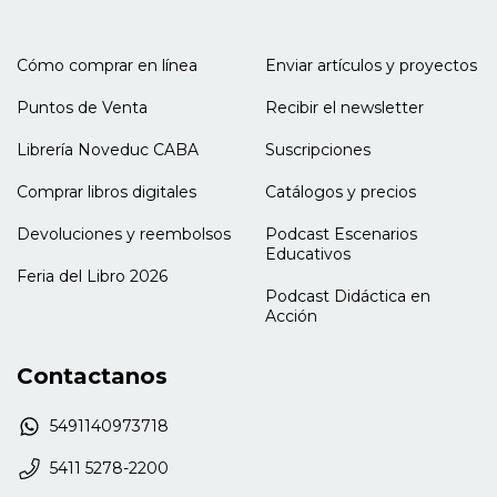
Cómo comprar en línea
Enviar artículos y proyectos
Puntos de Venta
Recibir el newsletter
Librería Noveduc CABA
Suscripciones
Comprar libros digitales
Catálogos y precios
Devoluciones y reembolsos
Podcast Escenarios
Educativos
Feria del Libro 2026
Podcast Didáctica en
Acción
Contactanos
5491140973718
5411 5278-2200