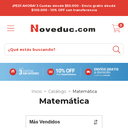
¡PEDÍ AHORA! 3 Cuotas desde $50.000 - Envío gratis desde
$100.000 - 10% OFF con transferencia
0
Inicio
>
Catálogo
>
Matemática
Matemática