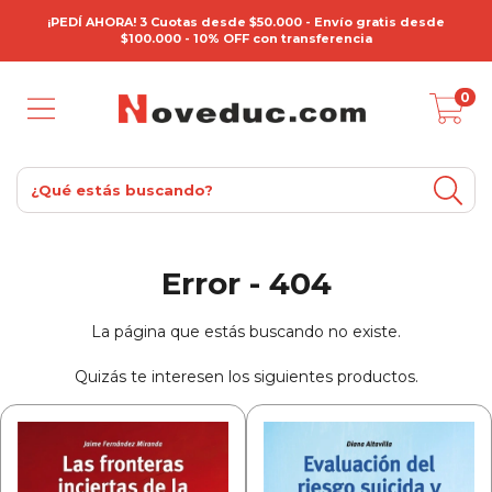
¡PEDÍ AHORA! 3 Cuotas desde $50.000 - Envío gratis desde
$100.000 - 10% OFF con transferencia
0
Error - 404
La página que estás buscando no existe.
Quizás te interesen los siguientes productos.