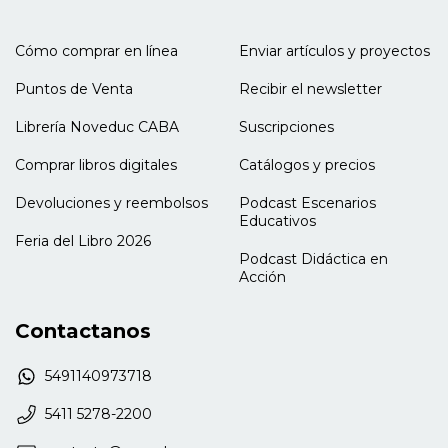
Cómo comprar en línea
Enviar artículos y proyectos
Puntos de Venta
Recibir el newsletter
Librería Noveduc CABA
Suscripciones
Comprar libros digitales
Catálogos y precios
Devoluciones y reembolsos
Podcast Escenarios
Educativos
Feria del Libro 2026
Podcast Didáctica en
Acción
Contactanos
5491140973718
5411 5278-2200