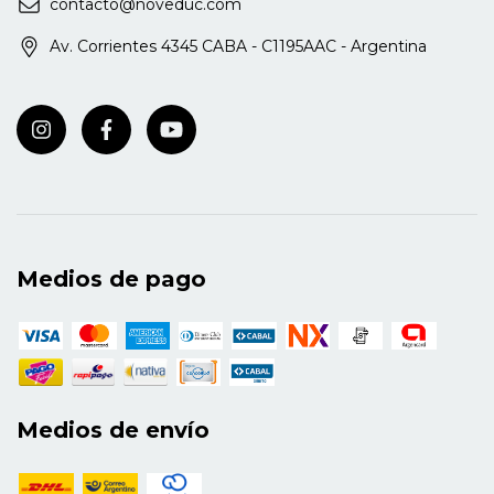
contacto@noveduc.com
Av. Corrientes 4345 CABA - C1195AAC - Argentina
Medios de pago
Medios de envío