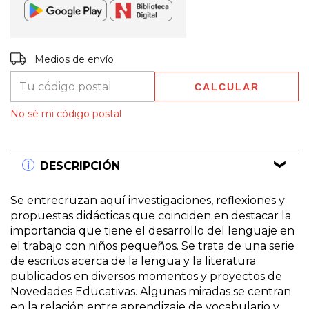
Entregas para el CP:
CAMBIAR CP
Medios de envío
CALCULAR
No sé mi código postal
DESCRIPCIÓN
Se entrecruzan aquí investigaciones, reflexiones y
propuestas didácticas que coinciden en destacar la
importancia que tiene el desarrollo del lenguaje en
el trabajo con niños pequeños. Se trata de una serie
de escritos acerca de la lengua y la literatura
publicados en diversos momentos y proyectos de
Novedades Educativas. Algunas miradas se centran
en la relación entre aprendizaje de vocabulario y