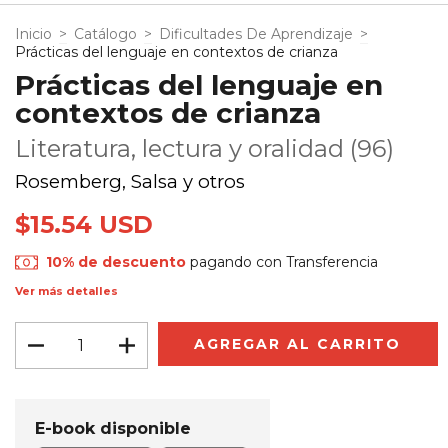
Inicio
>
Catálogo
>
Dificultades De Aprendizaje
>
Prácticas del lenguaje en contextos de crianza
Prácticas del lenguaje en
contextos de crianza
Literatura, lectura y oralidad (96)
Rosemberg, Salsa y otros
$15.54 USD
10% de descuento
pagando con Transferencia
Ver más detalles
E-book disponible