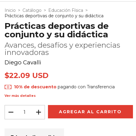
Inicio
>
Catálogo
>
Educación Física
>
Prácticas deportivas de conjunto y su didáctica
Prácticas deportivas de
conjunto y su didáctica
Avances, desafíos y experiencias
innovadoras
Diego Cavalli
$22.09 USD
10% de descuento
pagando con Transferencia
Ver más detalles