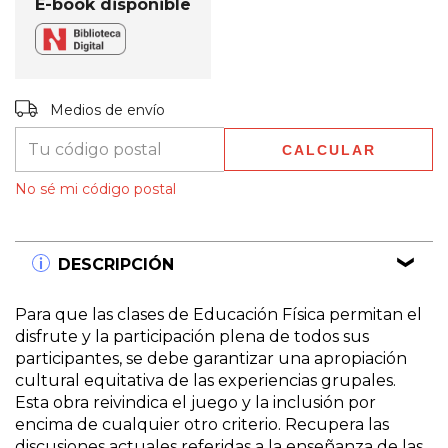
E-book disponible
Entregas para el CP:
CAMBIAR CP
Medios de envío
CALCULAR
No sé mi código postal
DESCRIPCIÓN
Para que las clases de Educación Física permitan el
disfrute y la participación plena de todos sus
participantes, se debe garantizar una apropiación
cultural equitativa de las experiencias grupales.
Esta obra reivindica el juego y la inclusión por
encima de cualquier otro criterio. Recupera las
discusiones actuales referidas a la enseñanza de las