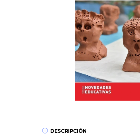
DESCRIPCIÓN