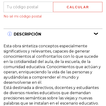
CALCULAR
No sé mi código postal
DESCRIPCIÓN
Esta obra sintetiza conceptos especialmente
significativos y relevantes, capaces de generar
conocimientos al confrontarlos con lo que sucede
en la cotidianidad del aula, de la escuela, de la
comunidad educativa. Conocimientos que actúan y
operan, enriqueciendo la vida de las personas y
ayudándolas a comprender el mundo y
desenvolverse en él.
Está destinada a directivos, docentes y estudiantes
de diversos niveles educativos que demandan
precisiones semánticas sobre las viejas y nuevas
palabras que se instalan en el escenario educativo.