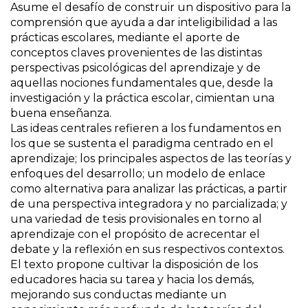
Asume el desafío de construir un dispositivo para la
comprensión que ayuda a dar inteligibilidad a las
prácticas escolares, mediante el aporte de
conceptos claves provenientes de las distintas
perspectivas psicológicas del aprendizaje y de
aquellas nociones fundamentales que, desde la
investigación y la práctica escolar, cimientan una
buena enseñanza.
Las ideas centrales refieren a los fundamentos en
los que se sustenta el paradigma centrado en el
aprendizaje; los principales aspectos de las teorías y
enfoques del desarrollo; un modelo de enlace
como alternativa para analizar las prácticas, a partir
de una perspectiva integradora y no parcializada; y
una variedad de tesis provisionales en torno al
aprendizaje con el propósito de acrecentar el
debate y la reflexión en sus respectivos contextos.
El texto propone cultivar la disposición de los
educadores hacia su tarea y hacia los demás,
mejorando sus conductas mediante un