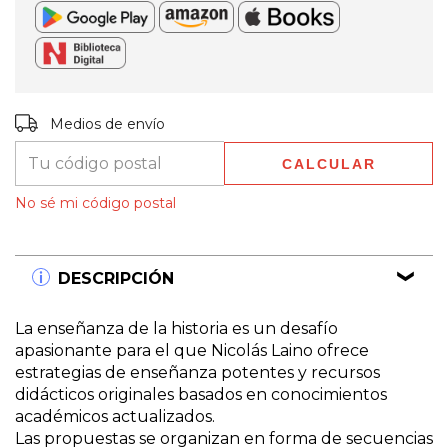
Entregas para el CP:
CAMBIAR CP
Medios de envío
CALCULAR
No sé mi código postal
DESCRIPCIÓN
La enseñanza de la historia es un desafío
apasionante para el que Nicolás Laino ofrece
estrategias de enseñanza potentes y recursos
didácticos originales basados en conocimientos
académicos actualizados.
Las propuestas se organizan en forma de secuencias