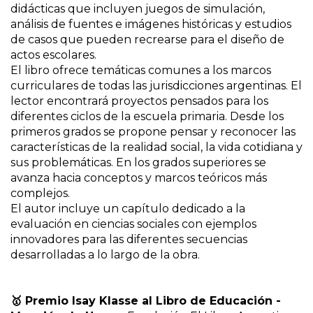
didácticas que incluyen juegos de simulación,
análisis de fuentes e imágenes históricas y estudios
de casos que pueden recrearse para el diseño de
actos escolares.
El libro ofrece temáticas comunes a los marcos
curriculares de todas las jurisdicciones argentinas. El
lector encontrará proyectos pensados para los
diferentes ciclos de la escuela primaria. Desde los
primeros grados se propone pensar y reconocer las
características de la realidad social, la vida cotidiana y
sus problemáticas. En los grados superiores se
avanza hacia conceptos y marcos teóricos más
complejos.
El autor incluye un capítulo dedicado a la
evaluación en ciencias sociales con ejemplos
innovadores para las diferentes secuencias
desarrolladas a lo largo de la obra.
🥇 Premio Isay Klasse al Libro de Educación -