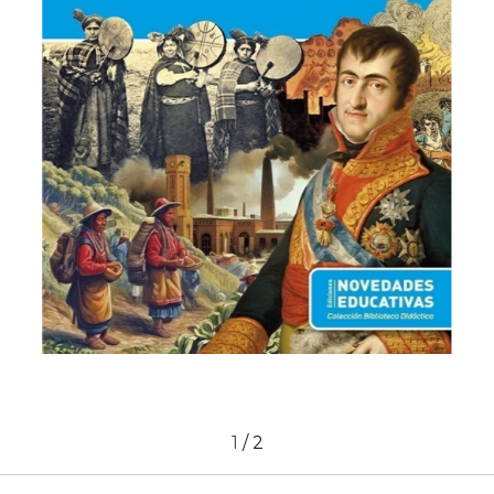
1
/
2