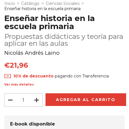
Inicio
>
Catálogo
>
Ciencias Sociales
>
Enseñar historia en la escuela primaria
Enseñar historia en la
escuela primaria
Propuestas didácticas y teoría para
aplicar en las aulas
Nicolás Andrés Laino
€21,96
10% de descuento
pagando con Transferencia
Ver más detalles
E-book disponible