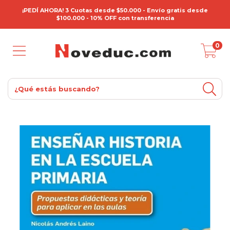
¡PEDÍ AHORA! 3 Cuotas desde $50.000 - Envío gratis desde
$100.000 - 10% OFF con transferencia
0