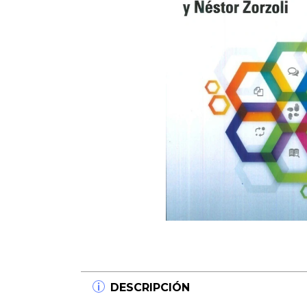
DESCRIPCIÓN