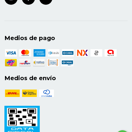
Medios de pago
Medios de envío