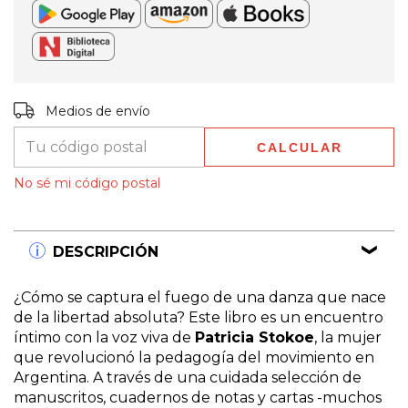
Entregas para el CP:
CAMBIAR CP
Medios de envío
CALCULAR
No sé mi código postal
DESCRIPCIÓN
¿Cómo se captura el fuego de una danza que nace
de la libertad absoluta? Este libro es un encuentro
íntimo con la voz viva de
Patricia Stokoe
, la mujer
que revolucionó la pedagogía del movimiento en
Argentina. A través de una cuidada selección de
manuscritos, cuadernos de notas y cartas -muchos