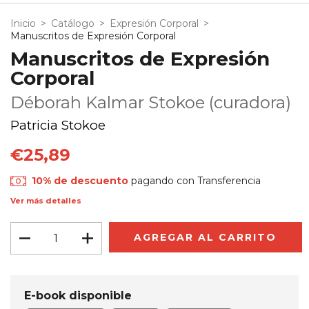
Inicio
>
Catálogo
>
Expresión Corporal
>
Manuscritos de Expresión Corporal
Manuscritos de Expresión
Corporal
Déborah Kalmar Stokoe (curadora)
Patricia Stokoe
€25,89
10% de descuento
pagando con Transferencia
Ver más detalles
E-book disponible