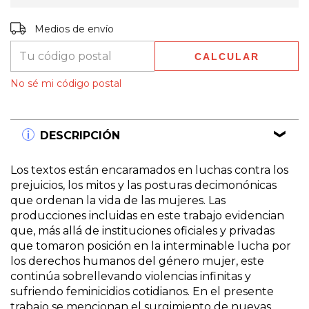
Entregas para el CP:
CAMBIAR CP
Medios de envío
CALCULAR
No sé mi código postal
DESCRIPCIÓN
Los textos están encaramados en luchas contra los
prejuicios, los mitos y las posturas decimonónicas
que ordenan la vida de las mujeres. Las
producciones incluidas en este trabajo evidencian
que, más allá de instituciones oficiales y privadas
que tomaron posición en la interminable lucha por
los derechos humanos del género mujer, este
continúa sobrellevando violencias infinitas y
sufriendo feminicidios cotidianos. En el presente
trabajo se mencionan el surgimiento de nuevas