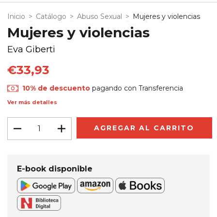
Inicio
>
Catálogo
>
Abuso Sexual
>
Mujeres y violencias
Mujeres y violencias
Eva Giberti
€33,93
10% de descuento
pagando con Transferencia
Ver más detalles
E-book disponible