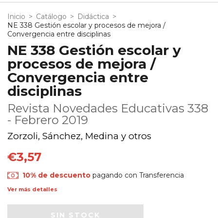
Inicio
>
Catálogo
>
Didáctica
>
NE 338 Gestión escolar y procesos de mejora /
Convergencia entre disciplinas
NE 338 Gestión escolar y
procesos de mejora /
Convergencia entre
disciplinas
Revista Novedades Educativas 338
- Febrero 2019
Zorzoli, Sánchez, Medina y otros
€3,57
10% de descuento
pagando con Transferencia
Ver más detalles