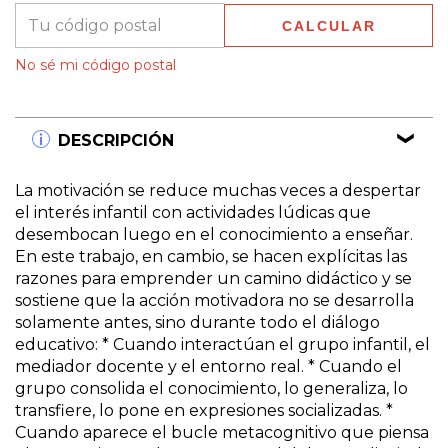
CALCULAR
No sé mi código postal
DESCRIPCIÓN
La motivación se reduce muchas veces a despertar
el interés infantil con actividades lúdicas que
desembocan luego en el conocimiento a enseñar.
En este trabajo, en cambio, se hacen explícitas las
razones para emprender un camino didáctico y se
sostiene que la acción motivadora no se desarrolla
solamente antes, sino durante todo el diálogo
educativo: * Cuando interactúan el grupo infantil, el
mediador docente y el entorno real. * Cuando el
grupo consolida el conocimiento, lo generaliza, lo
transfiere, lo pone en expresiones socializadas. *
Cuando aparece el bucle metacognitivo que piensa