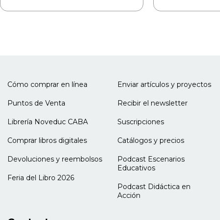
esa vida.
Cómo comprar en línea
Enviar artículos y proyectos
Puntos de Venta
Recibir el newsletter
Librería Noveduc CABA
Suscripciones
Comprar libros digitales
Catálogos y precios
Devoluciones y reembolsos
Podcast Escenarios
Educativos
Feria del Libro 2026
Podcast Didáctica en
Acción