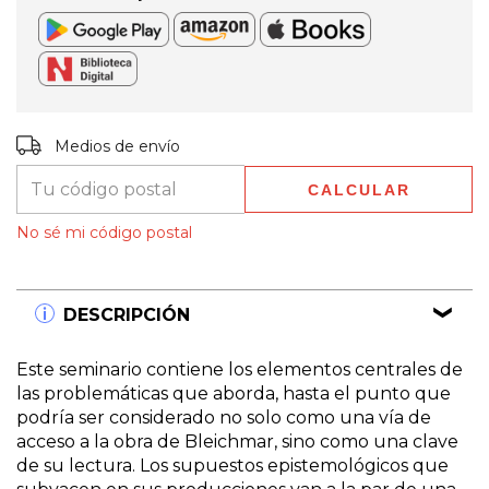
Entregas para el CP:
CAMBIAR CP
Medios de envío
CALCULAR
No sé mi código postal
DESCRIPCIÓN
Este seminario contiene los elementos centrales de
las problemáticas que aborda, hasta el punto que
podría ser considerado no solo como una vía de
acceso a la obra de Bleichmar, sino como una clave
de su lectura. Los supuestos epistemológicos que