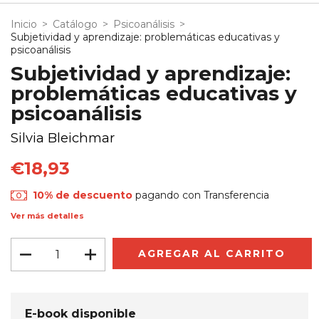
Inicio
>
Catálogo
>
Psicoanálisis
>
Subjetividad y aprendizaje: problemáticas educativas y
psicoanálisis
Subjetividad y aprendizaje:
problemáticas educativas y
psicoanálisis
Silvia Bleichmar
€18,93
10% de descuento
pagando con Transferencia
Ver más detalles
E-book disponible