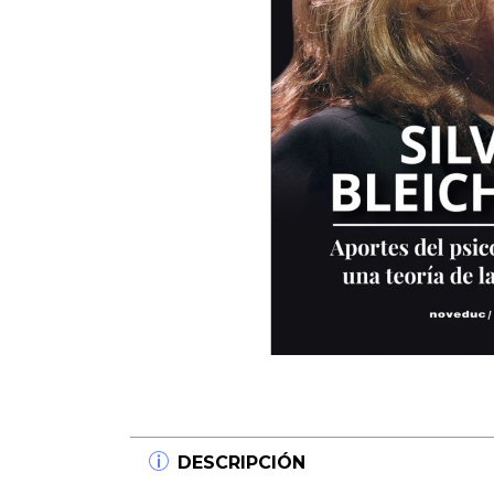
DESCRIPCIÓN