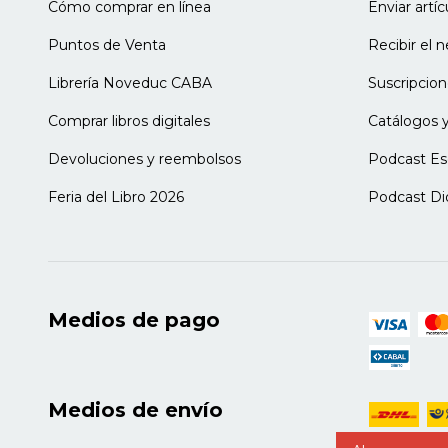
Cómo comprar en línea
Enviar artí
Puntos de Venta
Recibir el 
Librería Noveduc CABA
Suscripcion
Comprar libros digitales
Catálogos y
Devoluciones y reembolsos
Podcast Es
Feria del Libro 2026
Podcast Di
Medios de pago
Medios de envío