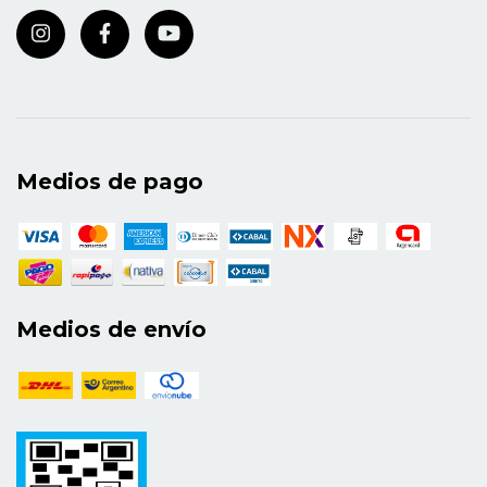
Medios de pago
Medios de envío