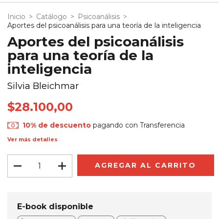
Inicio
>
Catálogo
>
Psicoanálisis
>
Aportes del psicoanálisis para una teoría de la inteligencia
Aportes del psicoanálisis
para una teoría de la
inteligencia
Silvia Bleichmar
$28.100,00
10% de descuento
pagando con Transferencia
Ver más detalles
E-book disponible