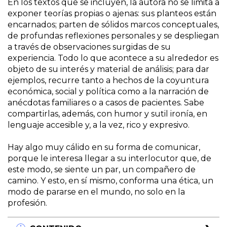
En los textos que se incluyen, la autora no se limita a
exponer teorías propias o ajenas: sus planteos están
encarnados; parten de sólidos marcos conceptuales,
de profundas reflexiones personales y se despliegan
a través de observaciones surgidas de su
experiencia. Todo lo que acontece a su alrededor es
objeto de su interés y material de análisis; para dar
ejemplos, recurre tanto a hechos de la coyuntura
económica, social y política como a la narración de
anécdotas familiares o a casos de pacientes. Sabe
compartirlas, además, con humor y sutil ironía, en
lenguaje accesible y, a la vez, rico y expresivo.
Hay algo muy cálido en su forma de comunicar,
porque le interesa llegar a su interlocutor que, de
este modo, se siente un par, un compañero de
camino. Y esto, en sí mismo, conforma una ética, un
modo de pararse en el mundo, no solo en la
profesión.