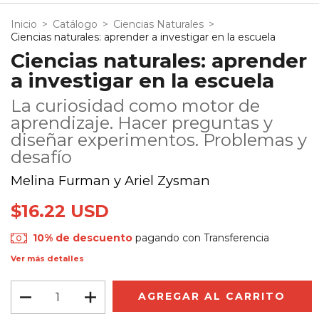
Inicio
>
Catálogo
>
Ciencias Naturales
>
Ciencias naturales: aprender a investigar en la escuela
Ciencias naturales: aprender
a investigar en la escuela
La curiosidad como motor de
aprendizaje. Hacer preguntas y
diseñar experimentos. Problemas y
desafío
Melina Furman y Ariel Zysman
$16.22 USD
10% de descuento
pagando con Transferencia
Ver más detalles