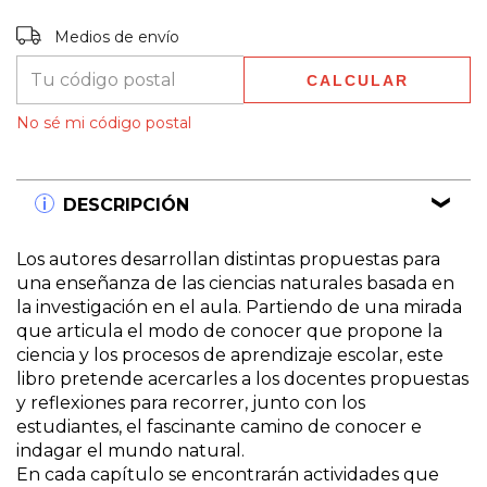
Entregas para el CP:
CAMBIAR CP
Medios de envío
CALCULAR
No sé mi código postal
DESCRIPCIÓN
Los autores desarrollan distintas propuestas para
una enseñanza de las ciencias naturales basada en
la investigación en el aula. Partiendo de una mirada
que articula el modo de conocer que propone la
ciencia y los procesos de aprendizaje escolar, este
libro pretende acercarles a los docentes propuestas
y reflexiones para recorrer, junto con los
estudiantes, el fascinante camino de conocer e
indagar el mundo natural.
En cada capítulo se encontrarán actividades que