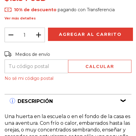
10% de descuento
pagando con Transferencia
Ver más detalles
Entregas para el CP:
CAMBIAR CP
Medios de envío
CALCULAR
No sé mi código postal
DESCRIPCIÓN
Una huerta en la escuela o en el fondo de la casa es
una aventura. Con frío o calor, embarrados hasta las
orejas, o muy concentrados sembrando, enseñar y