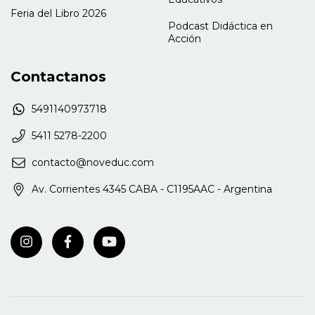
Feria del Libro 2026
Podcast Didáctica en
Acción
Contactanos
5491140973718
5411 5278-2200
contacto@noveduc.com
Av. Corrientes 4345 CABA - C1195AAC - Argentina