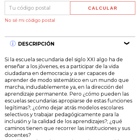
CALCULAR
No sé mi código postal
DESCRIPCIÓN
Si la escuela secundaria del siglo XXI algo ha de
enseñar a los jóvenes, es a participar de la vida
ciudadana en democracia y a ser capaces de
aprender de modo sistemático en un mundo que
marcha, indudablemente ya, en la dirección del
aprendizaje permanente. Pero ¿cómo pueden las
escuelas secundarias apropiarse de estas funciones
legítimas?; ¿cómo dejar atrás modelos escolares
selectivos y trabajar pedagógicamente para la
inclusión y la calidad de los aprendizajes?; ¿qué
caminos tienen que recorrer las instituciones y sus
docentes?