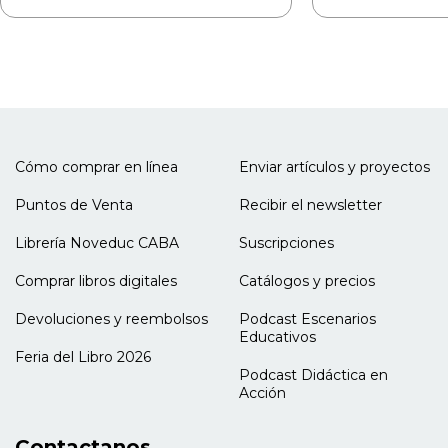
Cómo comprar en línea
Enviar artículos y proyectos
Puntos de Venta
Recibir el newsletter
Librería Noveduc CABA
Suscripciones
Comprar libros digitales
Catálogos y precios
Devoluciones y reembolsos
Podcast Escenarios
Educativos
Feria del Libro 2026
Podcast Didáctica en
Acción
Contactanos