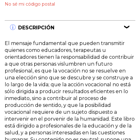
No sé mi código postal
DESCRIPCIÓN
El mensaje fundamental que pueden transmitir
quienes como educadores, terapeutas u
orientadores tienen la responsabilidad de contribuir
a que otras personas vislumbren un futuro
profesional, es que la vocación no se resuelve en
una elección sino que se descubre y se construye a
lo largo de la vida; que la acción vocacional no está
sólo dirigida a producir resultados eficientes en lo
inmediato, sino a contribuir al proceso de
producción de sentido, y que la posibilidad
vocacional requiere de un sujeto dispuesto a
intervenir en el porvenir de la humanidad. Este libro
está dirigido a profesionales de la educación y de la
salud, y a personas interesadas en las cuestiones
humanas. Su contenido no es neutral: supone una