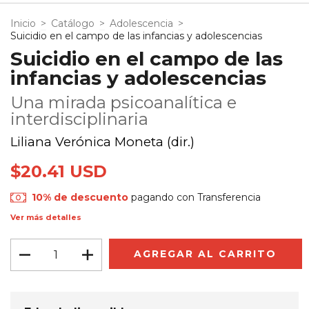
Inicio
>
Catálogo
>
Adolescencia
>
Suicidio en el campo de las infancias y adolescencias
Suicidio en el campo de las
infancias y adolescencias
Una mirada psicoanalítica e
interdisciplinaria
Liliana Verónica Moneta (dir.)
$20.41 USD
10% de descuento
pagando con Transferencia
Ver más detalles