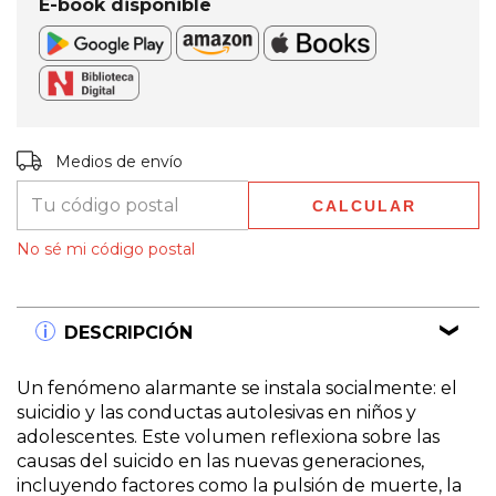
E-book disponible
Entregas para el CP:
CAMBIAR CP
Medios de envío
CALCULAR
No sé mi código postal
DESCRIPCIÓN
Un fenómeno alarmante se instala socialmente: el
suicidio y las conductas autolesivas en niños y
adolescentes. Este volumen reflexiona sobre las
causas del suicido en las nuevas generaciones,
incluyendo factores como la pulsión de muerte, la