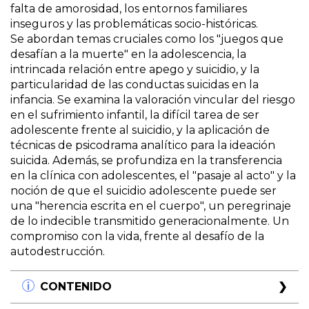
falta de amorosidad, los entornos familiares
inseguros y las problemáticas socio-históricas.
Se abordan temas cruciales como los "juegos que
desafían a la muerte" en la adolescencia, la
intrincada relación entre apego y suicidio, y la
particularidad de las conductas suicidas en la
infancia. Se examina la valoración vincular del riesgo
en el sufrimiento infantil, la difícil tarea de ser
adolescente frente al suicidio, y la aplicación de
técnicas de psicodrama analítico para la ideación
suicida. Además, se profundiza en la transferencia
en la clínica con adolescentes, el "pasaje al acto" y la
noción de que el suicidio adolescente puede ser
una "herencia escrita en el cuerpo", un peregrinaje
de lo indecible transmitido generacionalmente. Un
compromiso con la vida, frente al desafío de la
autodestrucción.
CONTENIDO