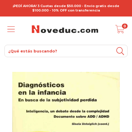
¡PEDÍ AHORA! 3 Cuotas desde $50.000 - Envío gratis desde
$100.000 - 10% OFF con transferencia
0