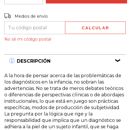
Entregas para el CP:
CAMBIAR CP
Medios de envío
CALCULAR
No sé mi código postal
DESCRIPCIÓN
A la hora de pensar acerca de las problemáticas de
los diagnósticos en la infancia, no sobran las
advertencias. No se trata de meros debates teóricos
o diferencias de perspectivas clínicas o de abordajes
institucionales, lo que está en juego son prácticas
específicas, modos de producción de subjetividad.
La pregunta por la lógica que rige y la
responsabilidad que implica que un diagnóstico se
adhiera a la piel de un sujeto infantil, que se haga