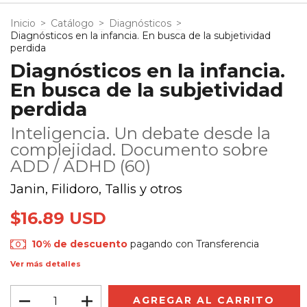
Inicio
>
Catálogo
>
Diagnósticos
>
Diagnósticos en la infancia. En busca de la subjetividad
perdida
Diagnósticos en la infancia.
En busca de la subjetividad
perdida
Inteligencia. Un debate desde la
complejidad. Documento sobre
ADD / ADHD (60)
Janin, Filidoro, Tallis y otros
$16.89 USD
10% de descuento
pagando con Transferencia
Ver más detalles