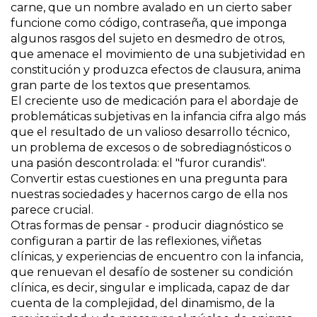
carne, que un nombre avalado en un cierto saber
funcione como código, contraseña, que imponga
algunos rasgos del sujeto en desmedro de otros,
que amenace el movimiento de una subjetividad en
constitución y produzca efectos de clausura, anima
gran parte de los textos que presentamos.
El creciente uso de medicación para el abordaje de
problemáticas subjetivas en la infancia cifra algo más
que el resultado de un valioso desarrollo técnico,
un problema de excesos o de sobrediagnósticos o
una pasión descontrolada: el "furor curandis".
Convertir estas cuestiones en una pregunta para
nuestras sociedades y hacernos cargo de ella nos
parece crucial.
Otras formas de pensar - producir diagnóstico se
configuran a partir de las reflexiones, viñetas
clínicas, y experiencias de encuentro con la infancia,
que renuevan el desafío de sostener su condición
clínica, es decir, singular e implicada, capaz de dar
cuenta de la complejidad, del dinamismo, de la