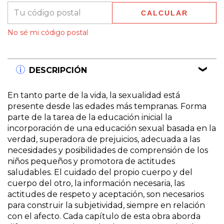
CALCULAR
No sé mi código postal
DESCRIPCIÓN
En tanto parte de la vida, la sexualidad está
presente desde las edades más tempranas. Forma
parte de la tarea de la educación inicial la
incorporación de una educación sexual basada en la
verdad, superadora de prejuicios, adecuada a las
necesidades y posibilidades de comprensión de los
niños pequeños y promotora de actitudes
saludables. El cuidado del propio cuerpo y del
cuerpo del otro, la información necesaria, las
actitudes de respeto y aceptación, son necesarios
para construir la subjetividad, siempre en relación
con el afecto. Cada capítulo de esta obra aborda