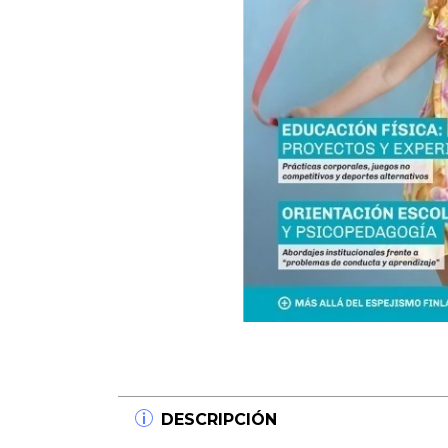
DESCRIPCIÓN