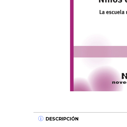
DESCRIPCIÓN