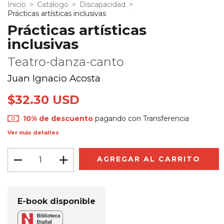
Inicio
>
Catálogo
>
Discapacidad
>
Prácticas artísticas inclusivas
Prácticas artísticas
inclusivas
Teatro-danza-canto
Juan Ignacio Acosta
$32.30 USD
10% de descuento
pagando con Transferencia
Ver más detalles
E-book disponible