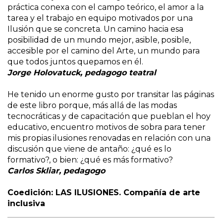
práctica conexa con el campo teórico, el amor a la
tarea y el trabajo en equipo motivados por una
Ilusión que se concreta. Un camino hacia esa
posibilidad de un mundo mejor, asible, posible,
accesible por el camino del Arte, un mundo para
que todos juntos quepamos en él.
Jorge Holovatuck, pedagogo teatral
He tenido un enorme gusto por transitar las páginas
de este libro porque, más allá de las modas
tecnocráticas y de capacitación que pueblan el hoy
educativo, encuentro motivos de sobra para tener
mis propias ilusiones renovadas en relación con una
discusión que viene de antaño: ¿qué es lo
formativo?, o bien: ¿qué es más formativo?
Carlos Skliar, pedagogo
Coedición: LAS ILUSIONES. Compañía de arte
inclusiva