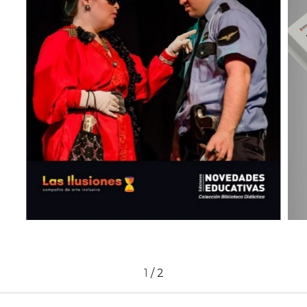
1
/
2