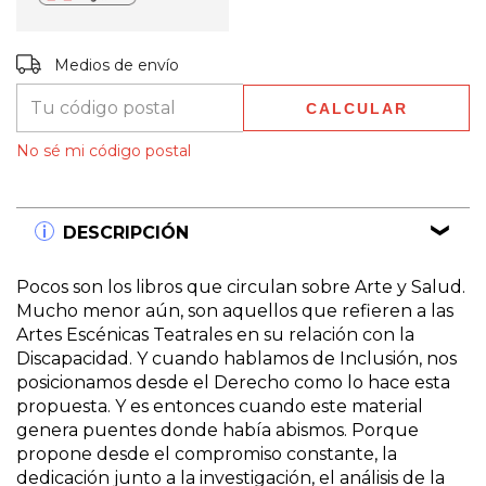
Entregas para el CP:
CAMBIAR CP
Medios de envío
CALCULAR
No sé mi código postal
DESCRIPCIÓN
Pocos son los libros que circulan sobre Arte y Salud.
Mucho menor aún, son aquellos que refieren a las
Artes Escénicas Teatrales en su relación con la
Discapacidad. Y cuando hablamos de Inclusión, nos
posicionamos desde el Derecho como lo hace esta
propuesta. Y es entonces cuando este material
genera puentes donde había abismos. Porque
propone desde el compromiso constante, la
dedicación junto a la investigación, el análisis de la