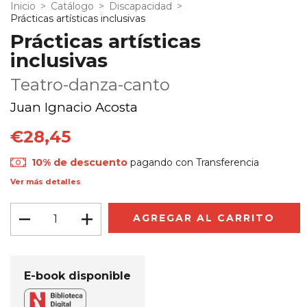
Inicio
>
Catálogo
>
Discapacidad
>
Prácticas artísticas inclusivas
Prácticas artísticas
inclusivas
Teatro-danza-canto
Juan Ignacio Acosta
€28,45
10% de descuento
pagando con Transferencia
Ver más detalles
E-book disponible