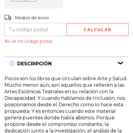
Entregas para el CP:
CAMBIAR CP
Medios de envío
CALCULAR
No sé mi código postal
DESCRIPCIÓN
Pocos son los libros que circulan sobre Arte y Salud.
Mucho menor aún, son aquellos que refieren a las
Artes Escénicas Teatrales en su relación con la
Discapacidad. Y cuando hablamos de Inclusión, nos
posicionamos desde el Derecho como lo hace esta
propuesta. Y es entonces cuando este material
genera puentes donde había abismos. Porque
propone desde el compromiso constante, la
dedicación junto a la investigación, el análisis de la