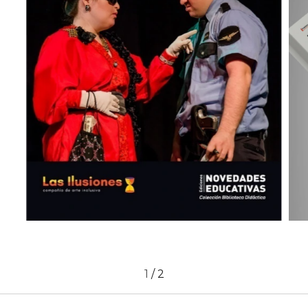
1
/
2