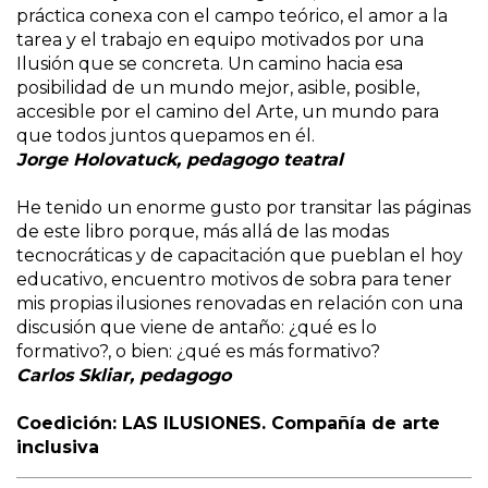
práctica conexa con el campo teórico, el amor a la
tarea y el trabajo en equipo motivados por una
Ilusión que se concreta. Un camino hacia esa
posibilidad de un mundo mejor, asible, posible,
accesible por el camino del Arte, un mundo para
que todos juntos quepamos en él.
Jorge Holovatuck, pedagogo teatral
He tenido un enorme gusto por transitar las páginas
de este libro porque, más allá de las modas
tecnocráticas y de capacitación que pueblan el hoy
educativo, encuentro motivos de sobra para tener
mis propias ilusiones renovadas en relación con una
discusión que viene de antaño: ¿qué es lo
formativo?, o bien: ¿qué es más formativo?
Carlos Skliar, pedagogo
Coedición: LAS ILUSIONES. Compañía de arte
inclusiva