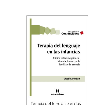
Terapia del lenguaje en las