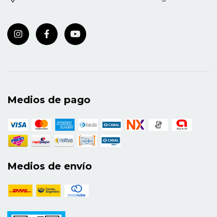
Medios de pago
Medios de envío