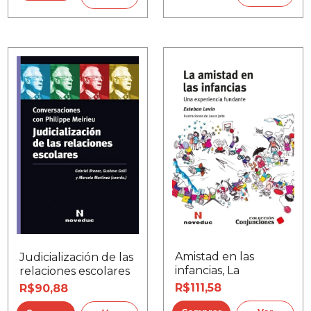
Amistad en las
Judicialización de las
infancias, La
relaciones escolares
R$111,58
R$90,88