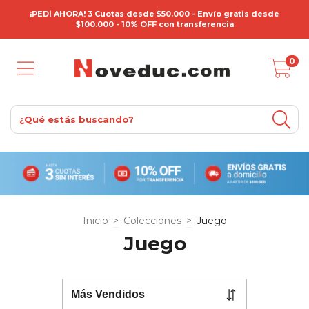
¡PEDÍ AHORA! 3 Cuotas desde $50.000 - Envío gratis desde
$100.000 - 10% OFF con transferencia
0
Inicio
>
Colecciones
>
Juego
Juego