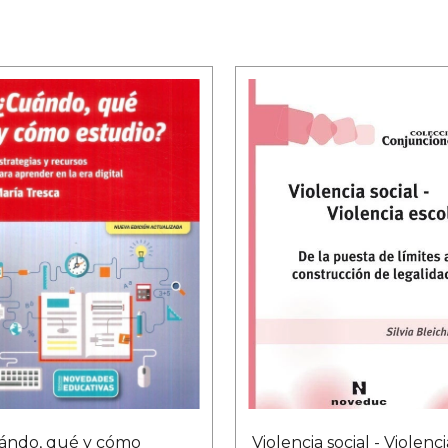
ándo, qué y cómo
Violencia social - Violenci