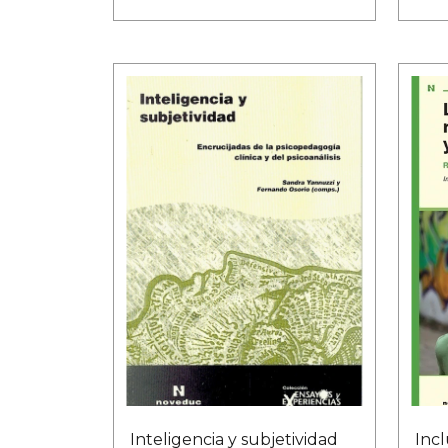
Inteligencia y subjetividad
Incl