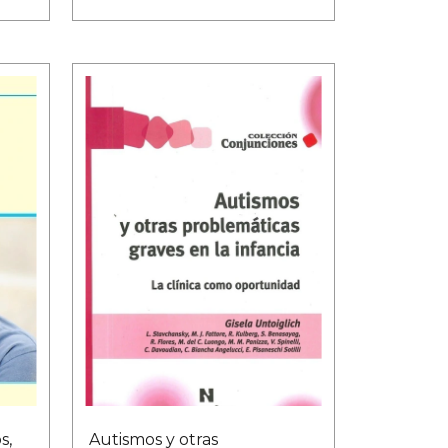
s,
Autismos y otras