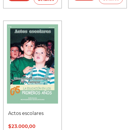
Actos escolares
$23.000,00