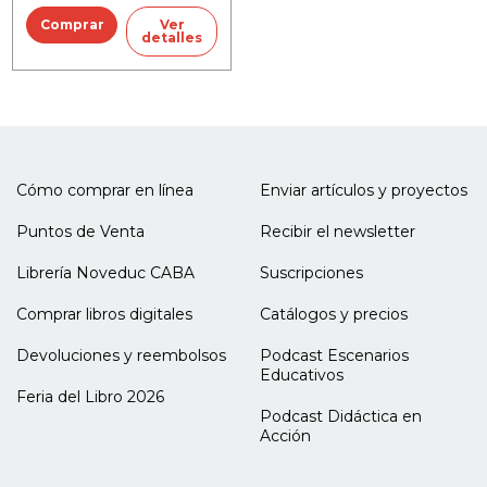
Ver
detalles
Cómo comprar en línea
Enviar artículos y proyectos
Puntos de Venta
Recibir el newsletter
Librería Noveduc CABA
Suscripciones
Comprar libros digitales
Catálogos y precios
Devoluciones y reembolsos
Podcast Escenarios
Educativos
Feria del Libro 2026
Podcast Didáctica en
Acción