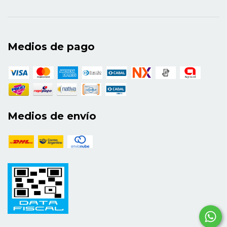
Medios de pago
Medios de envío