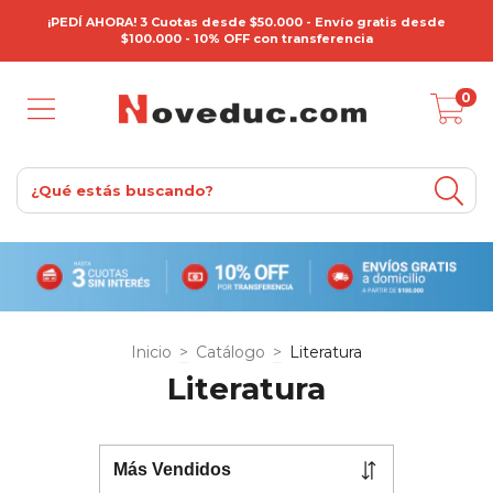
¡PEDÍ AHORA! 3 Cuotas desde $50.000 - Envío gratis desde
$100.000 - 10% OFF con transferencia
0
Inicio
>
Catálogo
>
Literatura
Literatura