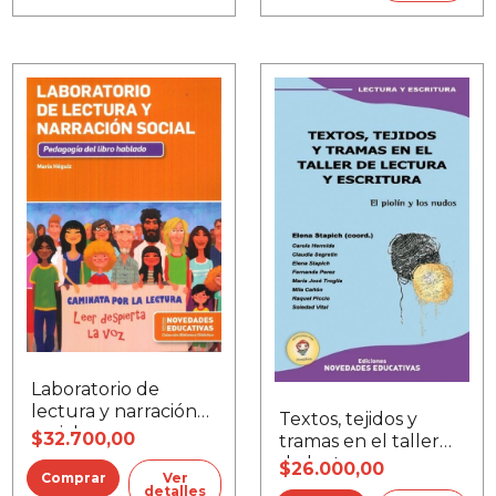
Laboratorio de
lectura y narración
Textos, tejidos y
social
$32.700,00
tramas en el taller
de lectura y
$26.000,00
Ver
escritura
detalles