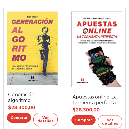
Generación
Apuestas online. La
algoritmo
tormenta perfecta
$28.300,00
$28.300,00
Ver
Ver
detalles
detalles