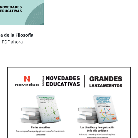
a de la Filosofía
 PDF ahora