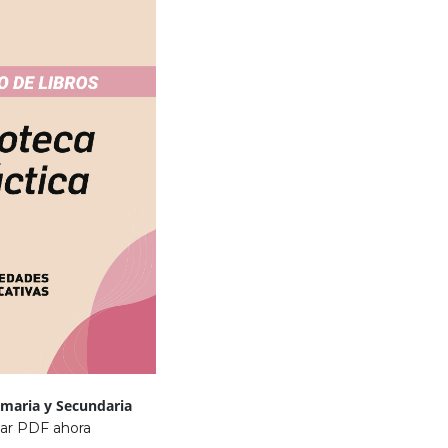
imaria y Secundaria
ar PDF ahora