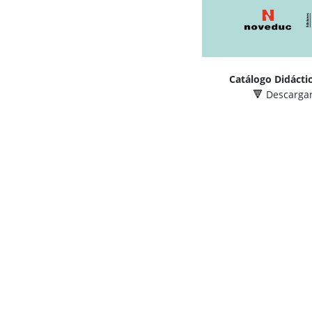
Catálogo Didáctic
Descargar
🔻