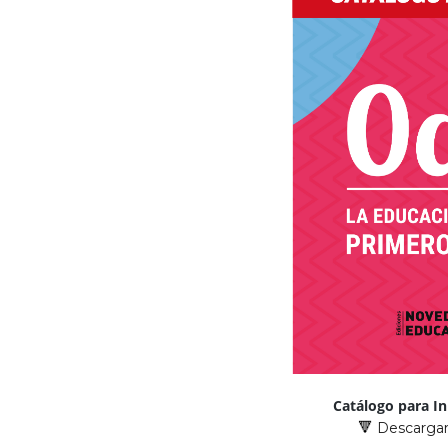
Catálogo para In
Descargar
🔻