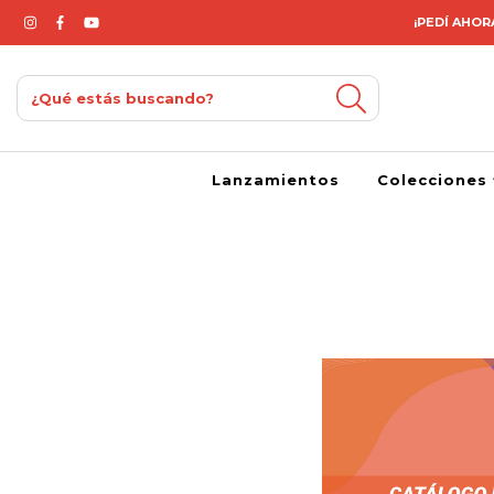
¡PEDÍ AHORA
Lanzamientos
Colecciones