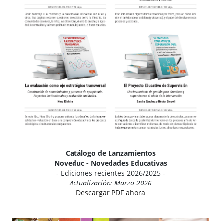
Catálogo de Lanzamientos
Noveduc - Novedades Educativas
- Ediciones recientes 2026/2025 -
Actualización: Marzo 2026
Descargar PDF ahora