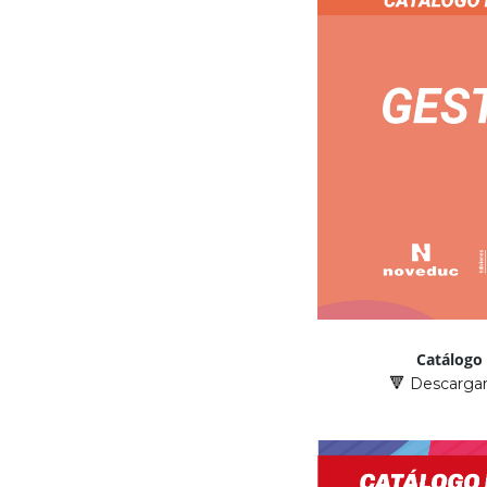
Catálogo
Descargar
🔻