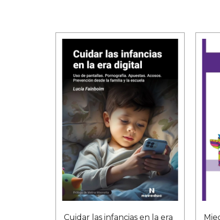
Cuidar las infancias en la era
Mie