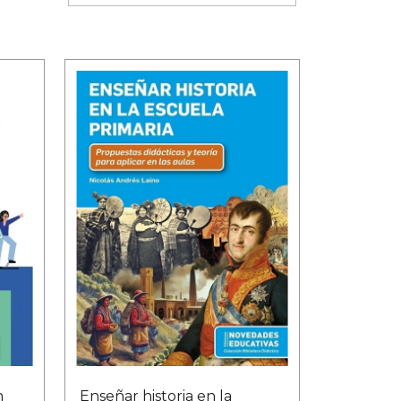
n
Enseñar historia en la