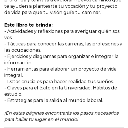
te ayuden a plantearte tu vocación y tu proyecto
de vida para que tu visión guíe tu caminar.
Este libro te brinda:
- Actividades y reflexiones para averiguar quién sos
vos.
- Tácticas para conocer las carreras, las profesiones y
las ocupaciones.
- Ejercicios y diagramas para organizar e integrar la
información.
- Herramientas para elaborar un proyecto de vida
integral.
- Datos cruciales para hacer realidad tus sueños.
- Claves para el éxito en la Universidad. Hábitos de
estudio.
- Estrategias para la salida al mundo laboral.
¡En estas páginas encontrarás los pasos necesarios
para hallar tu lugar en el mundo!