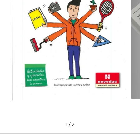
1
/
2