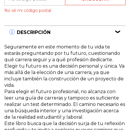
No sé mi código postal
DESCRIPCIÓN
Seguramente en este momento de tu vida te
estarás preguntando por tu futuro, cuestionando
qué carrera seguir y a qué profesión dedicarte.
Elegir tu futuro es una decisión personal y única. Va
más allá de la elección de una carrera, ya que
incluye también la construcción de un proyecto de
vida.
Para elegir el futuro profesional, no alcanza con
leer una guía de carreras y tampoco es suficiente
realizar un test determinado. El camino necesario es
una búsqueda interior y una investigación acerca
de la realidad estudiantil y laboral.
Este libro busca que la decisión surja de tu reflexión
profunda y te invita a explorar nuevos caminos que