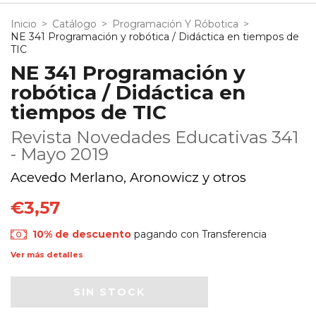
Inicio
>
Catálogo
>
Programación Y Róbotica
>
NE 341 Programación y robótica / Didáctica en tiempos de
TIC
NE 341 Programación y
robótica / Didáctica en
tiempos de TIC
Revista Novedades Educativas 341
- Mayo 2019
Acevedo Merlano, Aronowicz y otros
€3,57
10% de descuento
pagando con Transferencia
Ver más detalles