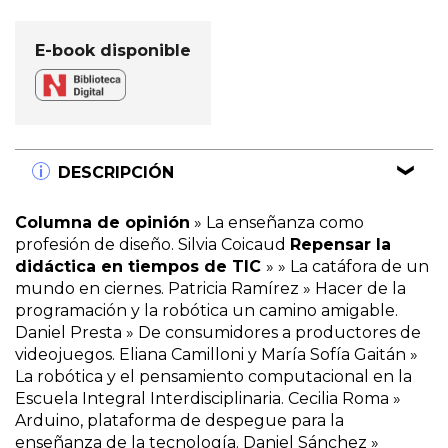
E-book disponible
DESCRIPCIÓN
Columna de opinión
» La enseñanza como
profesión de diseño. Silvia Coicaud
Repensar la
didáctica en tiempos de TIC
» » La catáfora de un
mundo en ciernes. Patricia Ramírez » Hacer de la
programación y la robótica un camino amigable.
Daniel Presta » De consumidores a productores de
videojuegos. Eliana Camilloni y María Sofía Gaitán »
La robótica y el pensamiento computacional en la
Escuela Integral Interdisciplinaria. Cecilia Roma »
Arduino, plataforma de despegue para la
enseñanza de la tecnología. Daniel Sánchez »