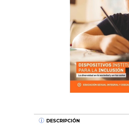
DESCRIPCIÓN