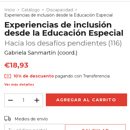
Inicio
>
Catálogo
>
Discapacidad
>
Experiencias de inclusión desde la Educación Especial
Experiencias de inclusión
desde la Educación Especial
Hacia los desafíos pendientes (116)
Gabriela Sanmartín (coord.)
€18,93
10% de descuento
pagando con Transferencia
Ver más detalles
Entregas para el CP:
CAMBIAR CP
Medios de envío