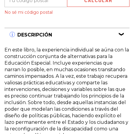
CALCULAR
No sé mi código postal
DESCRIPCIÓN
En este libro, la experiencia individual se aúna con la
construcción conjunta de alternativas para la
Educación Especial. Incluye experiencias que
narran lo posible, en muchas ocasiones transitando
caminos impensados. A la vez, este trabajo recupera
valiosas prácticas educativas y comparte las
intervenciones, decisiones y variables sobre las que
es preciso continuar trabajando los principios de la
inclusión. Sobre todo, desde aquellas instancias del
poder que modelan las condiciones a través del
diseño de políticas públicas, haciendo explícito el
lazo permanente entre el Estado y los ciudadanos y
la reconfiguración de la discapacidad como una