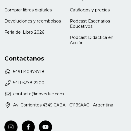
Comprar libros digitales
Catálogos y precios
Devoluciones y reembolsos
Podcast Escenarios
Educativos
Feria del Libro 2026
Podcast Didáctica en
Acción
Contactanos
5491140973718
5411 5278-2200
contacto@noveduc.com
Av. Corrientes 4345 CABA - C1195AAC - Argentina