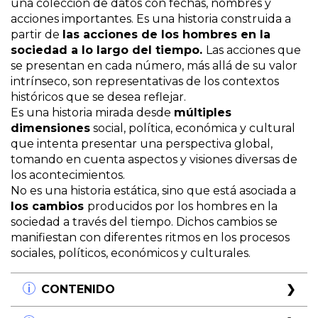
una colección de datos con fechas, nombres y
acciones importantes. Es una historia construida a
partir de
las acciones de los hombres en la
sociedad a lo largo del tiempo.
Las acciones que
se presentan en cada número, más allá de su valor
intrínseco, son representativas de los contextos
históricos que se desea reflejar.
Es una historia mirada desde
múltiples
dimensiones
social, política, económica y cultural
que intenta presentar una perspectiva global,
tomando en cuenta aspectos y visiones diversas de
los acontecimientos.
No es una historia estática, sino que está asociada a
los cambios
producidos por los hombres en la
sociedad a través del tiempo. Dichos cambios se
manifiestan con diferentes ritmos en los procesos
sociales, políticos, económicos y culturales.
CONTENIDO
Temas Centrales: