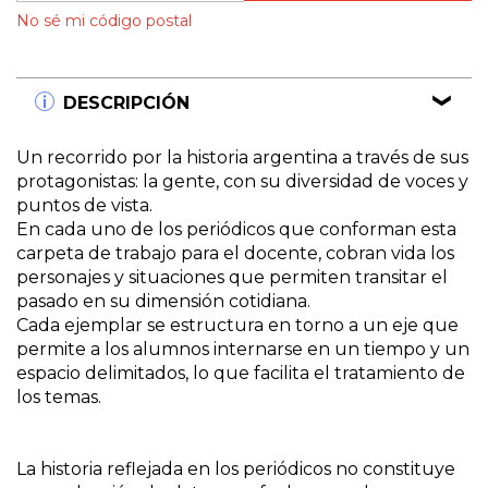
No sé mi código postal
DESCRIPCIÓN
Un recorrido por la historia argentina a través de sus
protagonistas: la gente, con su diversidad de voces y
puntos de vista.
En cada uno de los periódicos que conforman esta
carpeta de trabajo para el docente, cobran vida los
personajes y situaciones que permiten transitar el
pasado en su dimensión cotidiana.
Cada ejemplar se estructura en torno a un eje que
permite a los alumnos internarse en un tiempo y un
espacio delimitados, lo que facilita el tratamiento de
los temas.
La historia reflejada en los periódicos no constituye