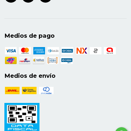
Medios de pago
Medios de envío