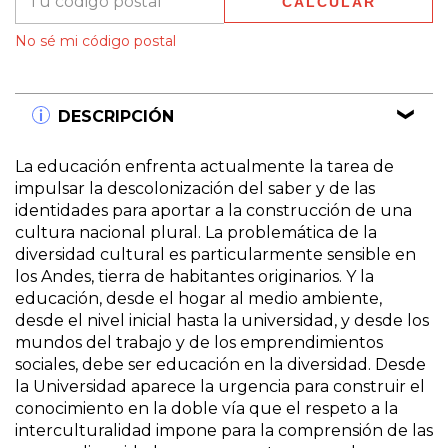
CALCULAR
No sé mi código postal
DESCRIPCIÓN
La educación enfrenta actualmente la tarea de
impulsar la descolonización del saber y de las
identidades para aportar a la construcción de una
cultura nacional plural. La problemática de la
diversidad cultural es particularmente sensible en
los Andes, tierra de habitantes originarios. Y la
educación, desde el hogar al medio ambiente,
desde el nivel inicial hasta la universidad, y desde los
mundos del trabajo y de los emprendimientos
sociales, debe ser educación en la diversidad. Desde
la Universidad aparece la urgencia para construir el
conocimiento en la doble vía que el respeto a la
interculturalidad impone para la comprensión de las