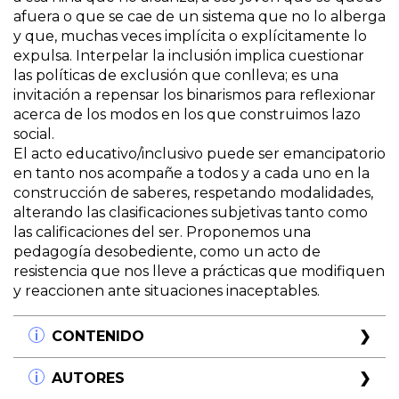
afuera o que se cae de un sistema que no lo alberga
y que, muchas veces implícita o explícitamente lo
expulsa. Interpelar la inclusión implica cuestionar
las políticas de exclusión que conlleva; es una
invitación a repensar los binarismos para reflexionar
acerca de los modos en los que construimos lazo
social.
El acto educativo/inclusivo puede ser emancipatorio
en tanto nos acompañe a todos y a cada uno en la
construcción de saberes, respetando modalidades,
alterando las clasificaciones subjetivas tanto como
las calificaciones del ser. Proponemos una
pedagogía desobediente, como un acto de
resistencia que nos lleve a prácticas que modifiquen
y reaccionen ante situaciones inaceptables.
CONTENIDO
Prefacio
AUTORES
Gisela Untoiglich y Graciela Szyber