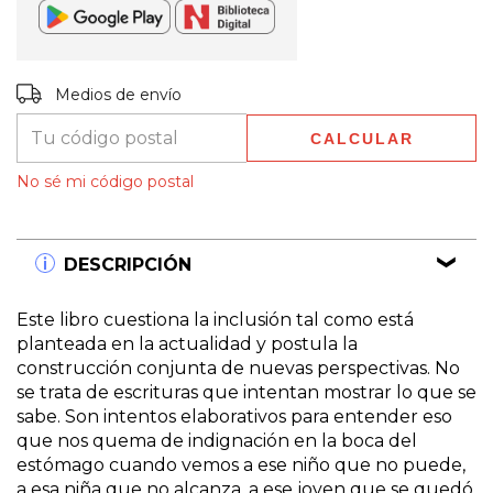
Entregas para el CP:
CAMBIAR CP
Medios de envío
CALCULAR
No sé mi código postal
DESCRIPCIÓN
Este libro cuestiona la inclusión tal como está
planteada en la actualidad y postula la
construcción conjunta de nuevas perspectivas. No
se trata de escrituras que intentan mostrar lo que se
sabe. Son intentos elaborativos para entender eso
que nos quema de indignación en la boca del
estómago cuando vemos a ese niño que no puede,
a esa niña que no alcanza, a ese joven que se quedó