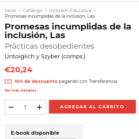
Inicio
>
Catálogo
>
Inclusión Educativa
>
Promesas incumplidas de la inclusión, Las
Promesas incumplidas de la
inclusión, Las
Prácticas desobedientes
Untoiglich y Szyber (comps.)
€20,24
10% de descuento
pagando con Transferencia
Ver más detalles
E-book disponible