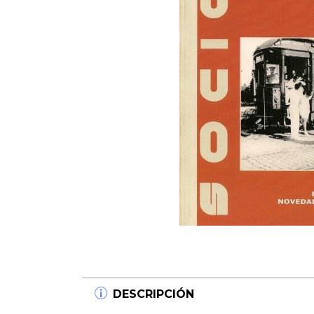
DESCRIPCIÓN