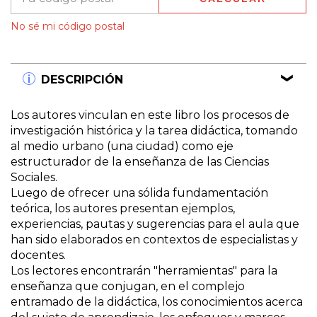
Entregas para el CP:
CAMBIAR CP
No sé mi código postal
DESCRIPCIÓN
Los autores vinculan en este libro los procesos de
investigación histórica y la tarea didáctica, tomando
al medio urbano (una ciudad) como eje
estructurador de la enseñanza de las Ciencias
Sociales.
Luego de ofrecer una sólida fundamentación
teórica, los autores presentan ejemplos,
experiencias, pautas y sugerencias para el aula que
han sido elaborados en contextos de especialistas y
docentes.
Los lectores encontrarán "herramientas" para la
enseñanza que conjugan, en el complejo
entramado de la didáctica, los conocimientos acerca