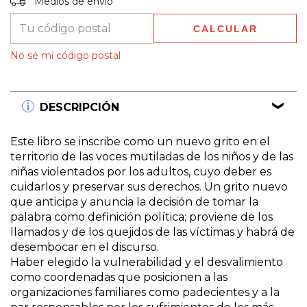
Medios de envío
CALCULAR
No sé mi código postal
DESCRIPCIÓN
Este libro se inscribe como un nuevo grito en el
territorio de las voces mutiladas de los niños y de las
niñas violentados por los adultos, cuyo deber es
cuidarlos y preservar sus derechos. Un grito nuevo
que anticipa y anuncia la decisión de tomar la
palabra como definición política; proviene de los
llamados y de los quejidos de las víctimas y habrá de
desembocar en el discurso.
Haber elegido la vulnerabilidad y el desvalimiento
como coordenadas que posicionen a las
organizaciones familiares como padecientes y a la