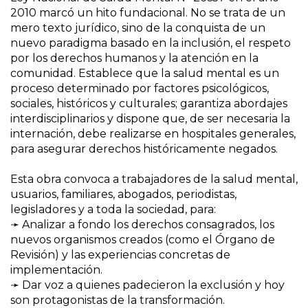
2010 marcó un hito fundacional. No se trata de un
mero texto jurídico, sino de la conquista de un
nuevo paradigma basado en la inclusión, el respeto
por los derechos humanos y la atención en la
comunidad. Establece que la salud mental es un
proceso determinado por factores psicológicos,
sociales, históricos y culturales; garantiza abordajes
interdisciplinarios y dispone que, de ser necesaria la
internación, debe realizarse en hospitales generales,
para asegurar derechos históricamente negados.
Esta obra convoca a trabajadores de la salud mental,
usuarios, familiares, abogados, periodistas,
legisladores y a toda la sociedad, para:
➛ Analizar a fondo los derechos consagrados, los
nuevos organismos creados (como el Órgano de
Revisión) y las experiencias concretas de
implementación.
➛ Dar voz a quienes padecieron la exclusión y hoy
son protagonistas de la transformación.