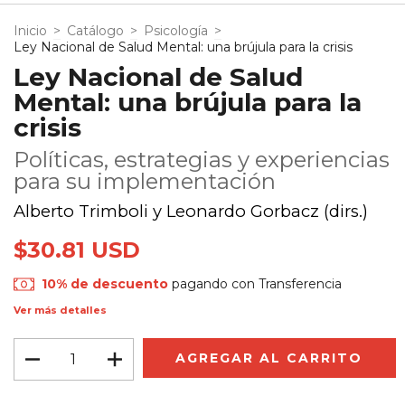
Inicio
>
Catálogo
>
Psicología
>
Ley Nacional de Salud Mental: una brújula para la crisis
Ley Nacional de Salud
Mental: una brújula para la
crisis
Políticas, estrategias y experiencias
para su implementación
Alberto Trimboli y Leonardo Gorbacz (dirs.)
$30.81 USD
10% de descuento
pagando con Transferencia
Ver más detalles