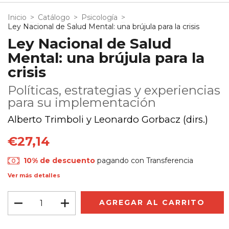
Inicio
>
Catálogo
>
Psicología
>
Ley Nacional de Salud Mental: una brújula para la crisis
Ley Nacional de Salud
Mental: una brújula para la
crisis
Políticas, estrategias y experiencias
para su implementación
Alberto Trimboli y Leonardo Gorbacz (dirs.)
€27,14
10% de descuento
pagando con Transferencia
Ver más detalles