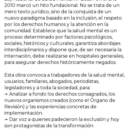
2010 marcó un hito fundacional. No se trata de un
mero texto jurídico, sino de la conquista de un
nuevo paradigma basado en la inclusión, el respeto
por los derechos humanos y la atención en la
comunidad. Establece que la salud mental es un
proceso determinado por factores psicológicos,
sociales, históricos y culturales; garantiza abordajes
interdisciplinarios y dispone que, de ser necesaria la
internación, debe realizarse en hospitales generales,
para asegurar derechos históricamente negados.
Esta obra convoca a trabajadores de la salud mental,
usuarios, familiares, abogados, periodistas,
legisladores y a toda la sociedad, para:
➛ Analizar a fondo los derechos consagrados, los
nuevos organismos creados (como el Órgano de
Revisión) y las experiencias concretas de
implementación.
➛ Dar voz a quienes padecieron la exclusión y hoy
son protagonistas de la transformación.