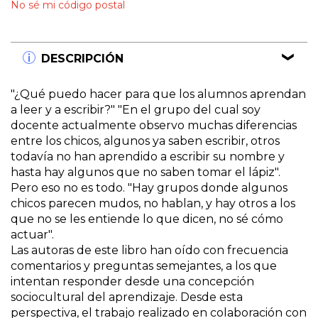
No sé mi código postal
DESCRIPCIÓN
"¿Qué puedo hacer para que los alumnos aprendan
a leer y a escribir?" "En el grupo del cual soy
docente actualmente observo muchas diferencias
entre los chicos, algunos ya saben escribir, otros
todavía no han aprendido a escribir su nombre y
hasta hay algunos que no saben tomar el lápiz".
Pero eso no es todo. "Hay grupos donde algunos
chicos parecen mudos, no hablan, y hay otros a los
que no se les entiende lo que dicen, no sé cómo
actuar".
Las autoras de este libro han oído con frecuencia
comentarios y preguntas semejantes, a los que
intentan responder desde una concepción
sociocultural del aprendizaje. Desde esta
perspectiva, el trabajo realizado en colaboración con